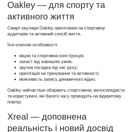
Oakley — для спорту та
активного життя
Смарт-окуляри Oakley орієнтовані на спортивну
аудиторію та активний спосіб життя.
Їхні ключові особливості:
міцна та спортивна конструкція;
захист від зовнішніх умов;
зручна посадка під час руху;
орієнтація на тренування та активності;
можливість запису динамічного відео.
Oakley найчастіше обирають спортсмени, велосипедисти
та користувачі, які багато часу проводять на відкритому
повітрі.
Xreal — доповнена
реальність і новий досвід