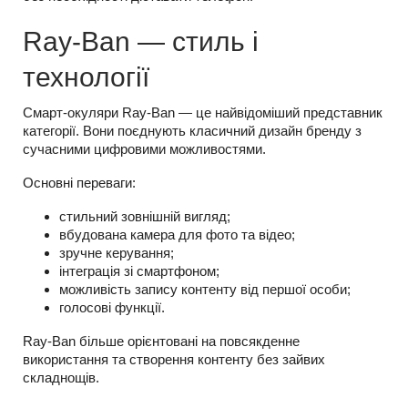
Ray-Ban — стиль і
технології
Смарт-окуляри Ray-Ban — це найвідоміший представник
категорії. Вони поєднують класичний дизайн бренду з
сучасними цифровими можливостями.
Основні переваги:
стильний зовнішній вигляд;
вбудована камера для фото та відео;
зручне керування;
інтеграція зі смартфоном;
можливість запису контенту від першої особи;
голосові функції.
Ray-Ban більше орієнтовані на повсякденне
використання та створення контенту без зайвих
складнощів.