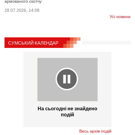
армованого скотчу
28.07.2026, 14:08
Усі новини
СУМСЬКИЙ КАЛЕНДАР
На сьогодні не знайдено
подій
Весь архів подій