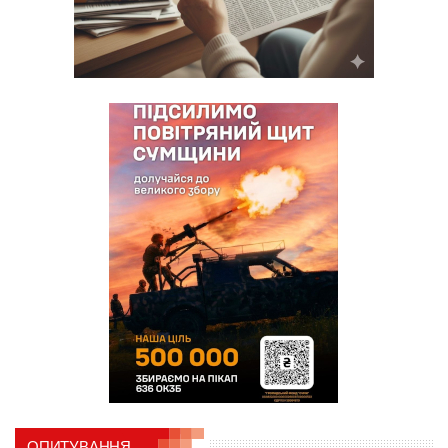
ОПИТУВАННЯ