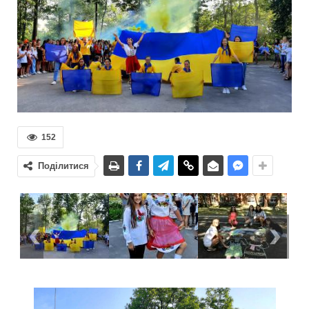
152
Поділитися