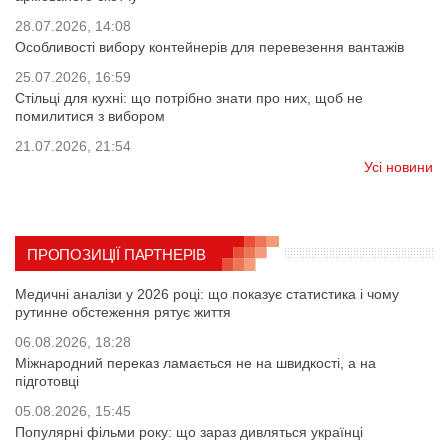
28.07.2026, 14:08
Особливості вибору контейнерів для перевезення вантажів
25.07.2026, 16:59
Стільці для кухні: що потрібно знати про них, щоб не
помилитися з вибором
21.07.2026, 21:54
Усі новини
ПРОПОЗИЦІЇ ПАРТНЕРІВ
Медичні аналізи у 2026 році: що показує статистика і чому
рутинне обстеження рятує життя
06.08.2026, 18:28
Міжнародний переказ ламається не на швидкості, а на
підготовці
05.08.2026, 15:45
Популярні фільми року: що зараз дивляться українці