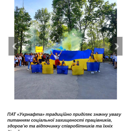
ПАТ «Укрнафта» традиційно приділяє значну увагу
питанням соціальної захищеності працівників,
здоров’ю та відпочинку співробітників та їхніх