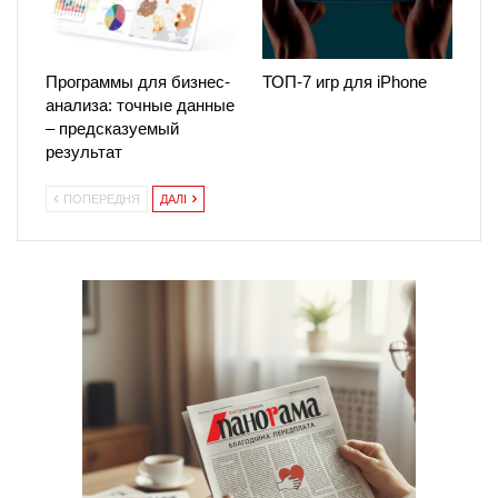
Программы для бизнес-
ТОП-7 игр для iPhone
анализа: точные данные
– предсказуемый
результат
ПОПЕРЕДНЯ
ДАЛІ