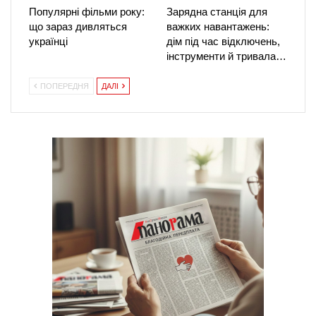
Популярні фільми року:
Зарядна станція для
що зараз дивляться
важких навантажень:
українці
дім під час відключень,
інструменти й тривала…
ПОПЕРЕДНЯ
ДАЛІ