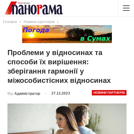
Головна
Новини партнерів
Проблеми у відносинах та
способи їх вирішення:
зберігання гармонії у
міжособистісних відносинах
НОВИНИ ПАРТНЕРІВ
27.12.2023
Від
Адміністратор