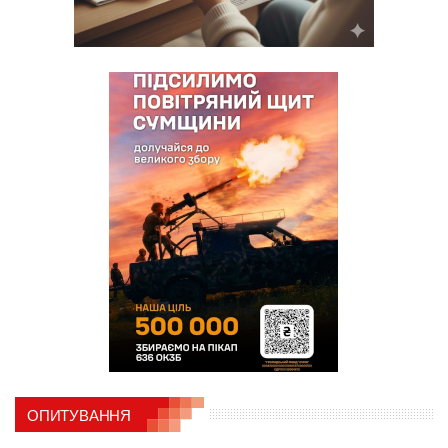
ОПИТУВАННЯ