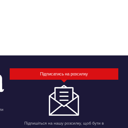
Підписатись на розсилку
ти
Підпишіться на нашу розсилку, щоб бути в