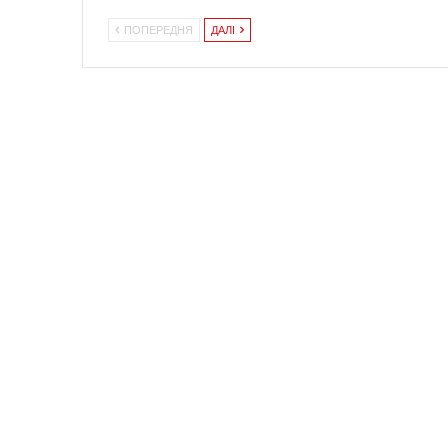
ПОПЕРЕДНЯ
ДАЛІ