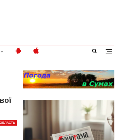
вої
ОБЛАСТЬ