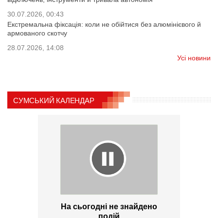
30.07.2026, 00:43
Екстремальна фіксація: коли не обійтися без алюмінієвого й
армованого скотчу
28.07.2026, 14:08
Усі новини
СУМСЬКИЙ КАЛЕНДАР
На сьогодні не знайдено
подій