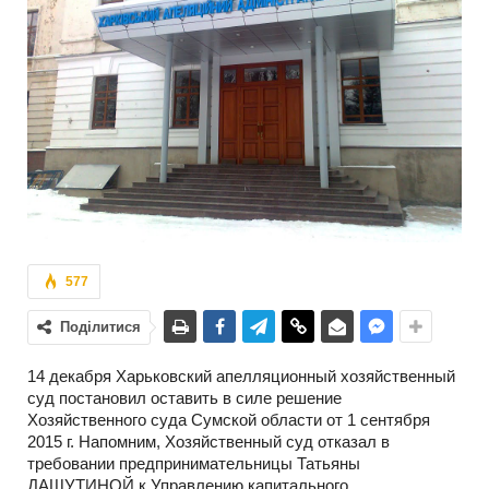
577
Поділитися
14 декабря Харьковский апелляционный хозяйственный
суд постановил оставить в силе решение
Хозяйственного суда Сумской области от 1 сентября
2015 г. Напомним, Хозяйственный суд отказал в
требовании предпринимательницы Татьяны
ДАШУТИНОЙ к Управлению капитального