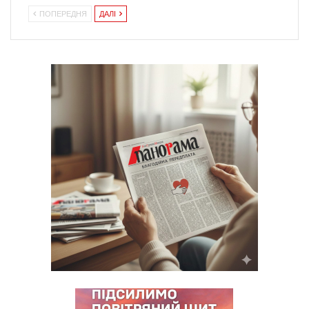
ПОПЕРЕДНЯ
ДАЛІ