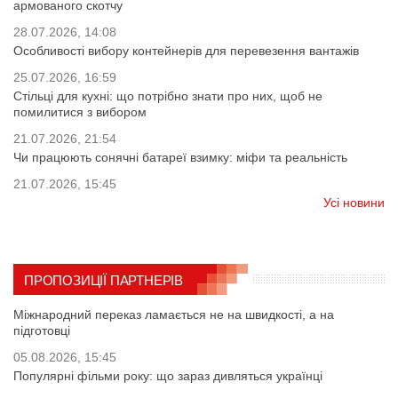
армованого скотчу
28.07.2026, 14:08
Особливості вибору контейнерів для перевезення вантажів
25.07.2026, 16:59
Стільці для кухні: що потрібно знати про них, щоб не
помилитися з вибором
21.07.2026, 21:54
Чи працюють сонячні батареї взимку: міфи та реальність
21.07.2026, 15:45
Усі новини
ПРОПОЗИЦІЇ ПАРТНЕРІВ
Міжнародний переказ ламається не на швидкості, а на
підготовці
05.08.2026, 15:45
Популярні фільми року: що зараз дивляться українці