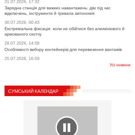
31.07.2026, 17:32
Зарядна станція для важких навантажень: дім під час
відключень, інструменти й тривала автономія
30.07.2026, 00:43
Екстремальна фіксація: коли не обійтися без алюмінієвого й
армованого скотчу
28.07.2026, 14:08
Особливості вибору контейнерів для перевезення вантажів
25.07.2026, 16:59
Усі новини
СУМСЬКИЙ КАЛЕНДАР