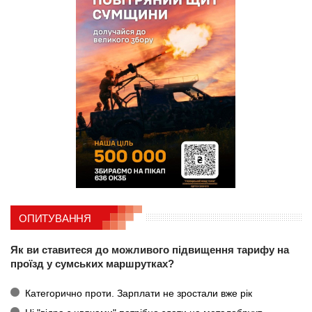
ОПИТУВАННЯ
Як ви ставитеся до можливого підвищення тарифу на
проїзд у сумських маршрутках?
Категорично проти. Зарплати не зростали вже рік