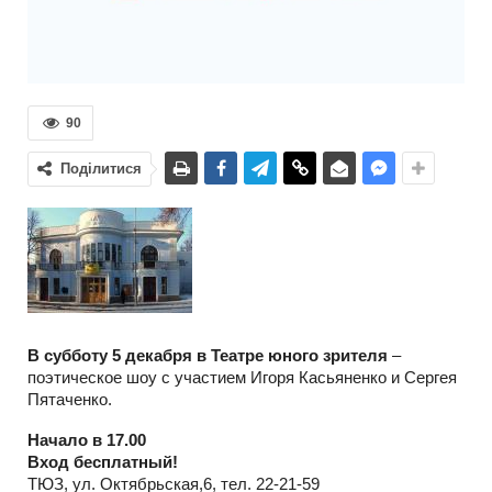
90
Поділитися
В субботу 5 декабря в Театре юного зрителя
–
поэтическое шоу с участием Игоря Касьяненко и Сергея
Пятаченко.
Начало в 17.00
Вход бесплатный!
ТЮЗ, ул. Октябрьская,6, тел. 22-21-59