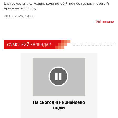
Екстремальна фіксація: коли не обійтися без алюмінієвого й
армованого скотчу
28.07.2026, 14:08
Усі новини
СУМСЬКИЙ КАЛЕНДАР
На сьогодні не знайдено
подій