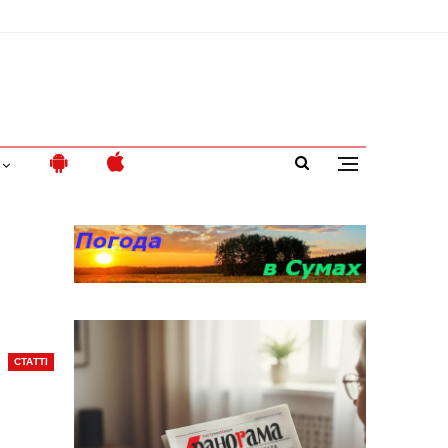
СТАТТІ