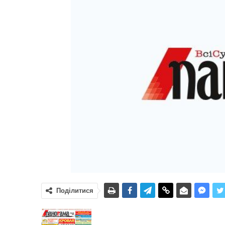
Поділитися