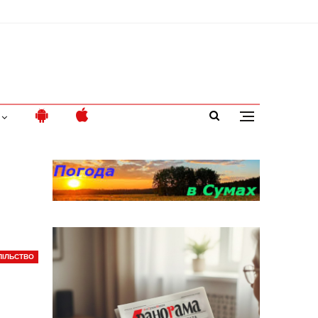
ПІЛЬСТВО