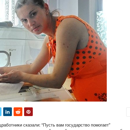
работники сказали: “Пусть вам государство помогает”