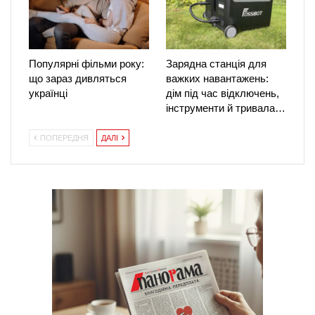
Популярні фільми року:
Зарядна станція для
що зараз дивляться
важких навантажень:
українці
дім під час відключень,
інструменти й тривала…
ПОПЕРЕДНЯ
ДАЛІ