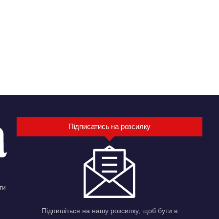
Підписатись на розсилку
ти
Підпишіться на нашу розсилку, щоб бути в