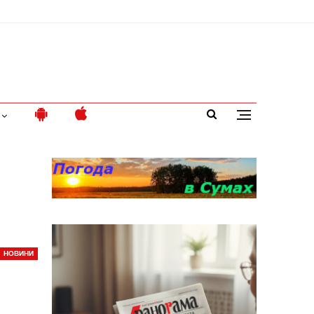
НОВИНИ