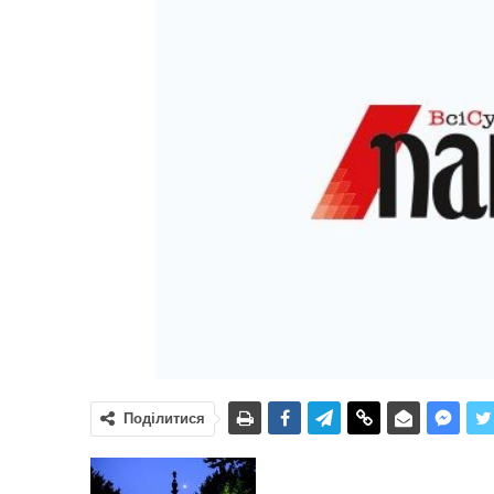
Поділитися