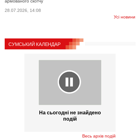
армованого скотчу
28.07.2026, 14:08
Усі новини
СУМСЬКИЙ КАЛЕНДАР
На сьогодні не знайдено
подій
Весь архів подій