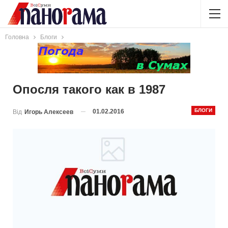
Головна
Блоги
Опосля такого как в 1987
БЛОГИ
01.02.2016
Від
Игорь Алексеев