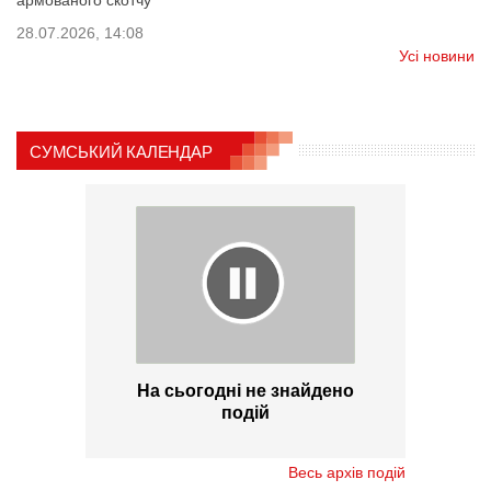
28.07.2026, 14:08
Усі новини
СУМСЬКИЙ КАЛЕНДАР
На сьогодні не знайдено
подій
Весь архів подій