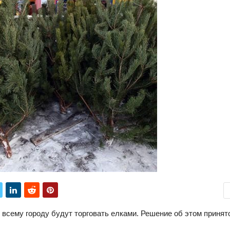
о всему городу будут торговать елками. Решение об этом принят