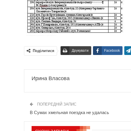
Поділитися
Друкувати
Facebook
Ирина Власова
ПОПЕРЕДНІЙ ЗАПИС
В Сумах хмельная поездка не удалась