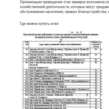
Организация проведения этих ярмарок возложена на
хозяйственной деятельности, которые могут продава
обслуживания населения, правил благоустройства, 
Где можно купить елки