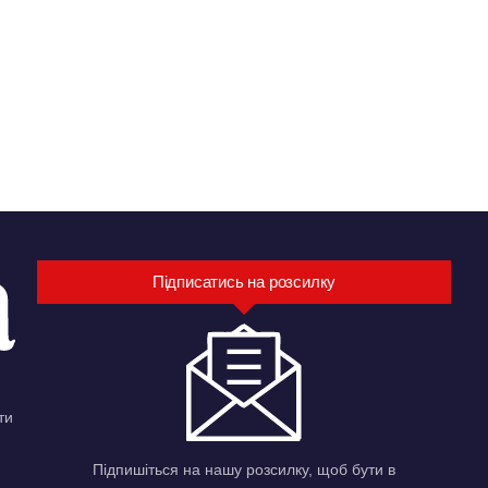
Підписатись на розсилку
ти
Підпишіться на нашу розсилку, щоб бути в