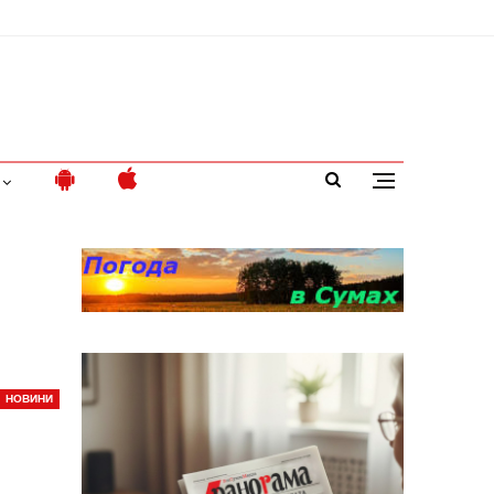
НОВИНИ