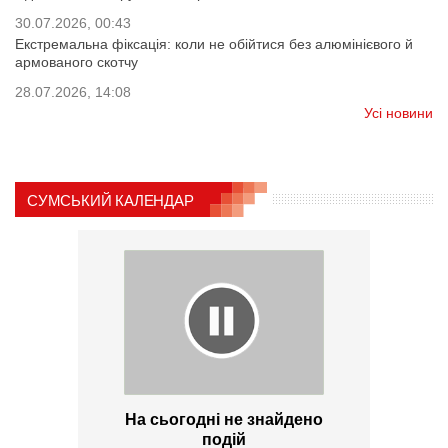
30.07.2026, 00:43
Екстремальна фіксація: коли не обійтися без алюмінієвого й
армованого скотчу
28.07.2026, 14:08
Усі новини
СУМСЬКИЙ КАЛЕНДАР
На сьогодні не знайдено
подій