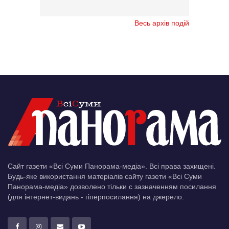
Весь архів подій
Сайт газети «Всі Суми Панорама-медіа». Всі права захищені.
Будь-яке використання матеріалів сайту газети «Всі Суми
Панорама-медіа» дозволено тільки c зазначенням посилання
(для інтернет-видань - гіперпосилання) на джерело.