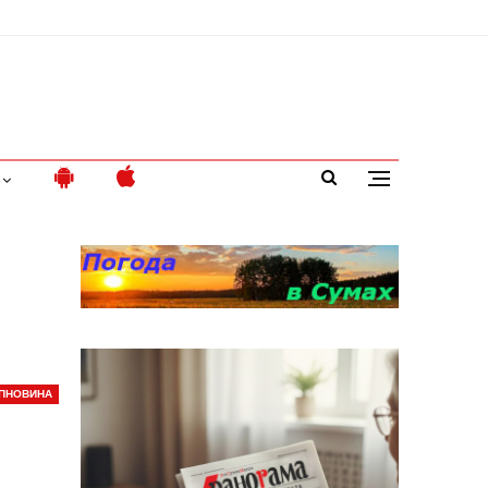
ПНОВИНА