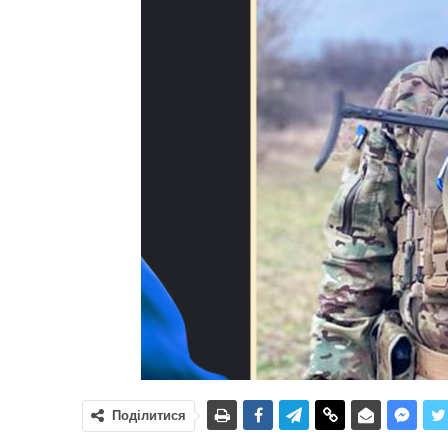
Поділитися