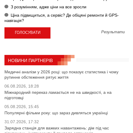
З розумінням, адже ціни на все зросли
Ціна підвищиться, а сервіс? Де обіцяні ремонти й GPS-
навігація?
Результати
НОВИНИ ПАРТНЕРІВ
Медичні аналізи у 2026 році: що показує статистика і чому
рутинне обстеження рятує життя
06.08.2026, 18:28
Міжнародний переказ ламається не на швидкості, а на
підготовці
05.08.2026, 15:45
Популярні фільми року: що зараз дивляться українці
31.07.2026, 17:32
Зарядна станція для важких навантажень: дім під час