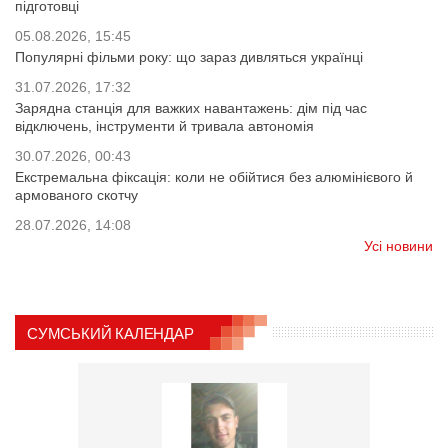
підготовці
05.08.2026, 15:45
Популярні фільми року: що зараз дивляться українці
31.07.2026, 17:32
Зарядна станція для важких навантажень: дім під час
відключень, інструменти й тривала автономія
30.07.2026, 00:43
Екстремальна фіксація: коли не обійтися без алюмінієвого й
армованого скотчу
28.07.2026, 14:08
Усі новини
СУМСЬКИЙ КАЛЕНДАР