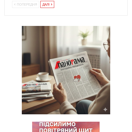
ПОПЕРЕДНЯ
ДАЛІ