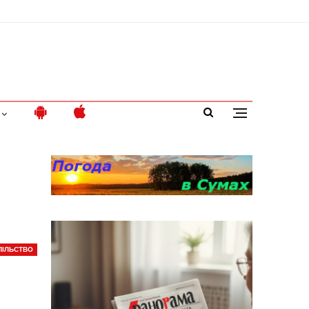
ПІЛЬСТВО