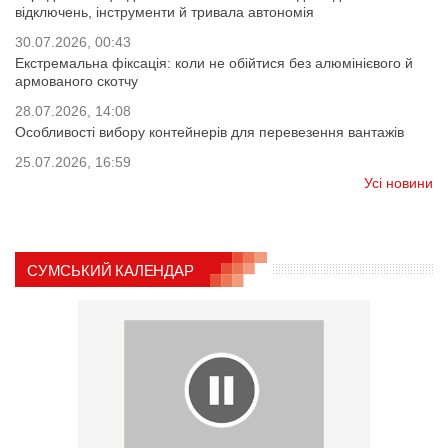
відключень, інструменти й тривала автономія
30.07.2026, 00:43
Екстремальна фіксація: коли не обійтися без алюмінієвого й
армованого скотчу
28.07.2026, 14:08
Особливості вибору контейнерів для перевезення вантажів
25.07.2026, 16:59
Усі новини
СУМСЬКИЙ КАЛЕНДАР