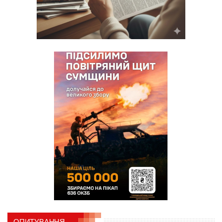
ОПИТУВАННЯ