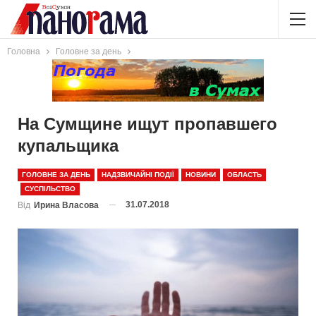
Головна
Головне за день
На Сумщине ищут пропавшего
купальщика
ГОЛОВНЕ ЗА ДЕНЬ
НАДЗВИЧАЙНІ ПОДІЇ
НОВИНИ
ОБЛАСТЬ
СУСПІЛЬСТВО
31.07.2018
Від
Ирина Власова