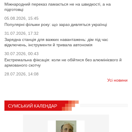
Міжнародний переказ ламається не на швидкості, а на
підготовці
05.08.2026, 15:45
Популярні фільми року: що зараз дивляться українці
31.07.2026, 17:32
Зарядна станція для важких навантажень: дім під час
відключень, інструменти й тривала автономія
30.07.2026, 00:43
Екстремальна фіксація: коли не обійтися без алюмінієвого й
армованого скотчу
28.07.2026, 14:08
Усі новини
СУМСЬКИЙ КАЛЕНДАР