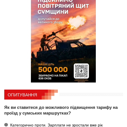
ОПИТУВАННЯ
Як ви ставитеся до можливого підвищення тарифу на
проїзд у сумських маршрутках?
Категорично проти. Зарплати не зростали вже рік