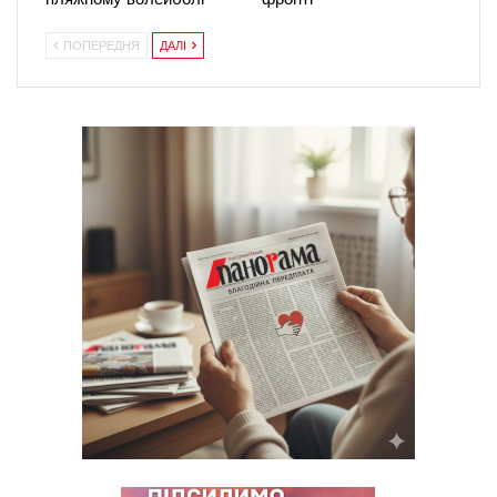
ПОПЕРЕДНЯ
ДАЛІ