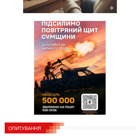
ОПИТУВАННЯ