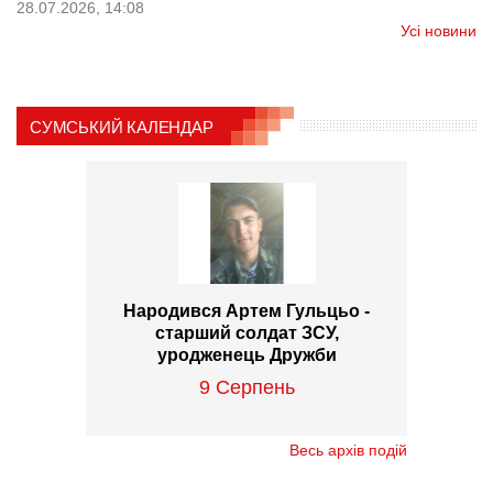
28.07.2026, 14:08
Усі новини
СУМСЬКИЙ КАЛЕНДАР
Народився Артем Гульцьо -
старший солдат ЗСУ,
уродженець Дружби
9 Серпень
Весь архів подій