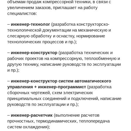
объемам продаж компрессорной техники, в связи с
увеличением заказов, приглашает на работу
специалистов:
–
инженер-технолог
(разработка конструкторско-
технологической документации на механическую и
слесарную обработку и оснастку, нормирование
технологических процессов и пр.);
–
инженер-конструктор
(разработка технических и
рабочих проектов на компрессорную, теплообменную и
другую технику, написание руководств по эксплуатации
и пр.);
–
инженер-конструктор систем автоматического
управления + инженер-программист
(разработка
сборочных чертежей, схем электрических
принципиальных соединений и подключений, написание
руководств по эксплуатации и пр.);
–
инженер-расчетчик
(выполнение расчетов
прочностных, термодинамических, теплопередача
систем охлаждения);