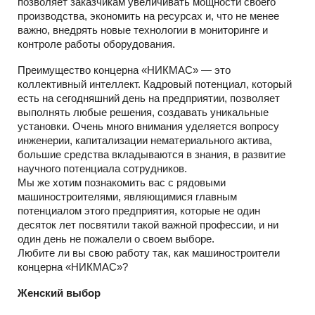
позволяет заказчикам увеличивать мощности своего
производства, экономить на ресурсах и, что не менее
важно, внедрять новые технологии в мониторинге и
контроле работы оборудования.
Преимущество концерна «НИКМАС» — это
коллективный интеллект. Кадровый потенциал, который
есть на сегодняшний день на предприятии, позволяет
выполнять любые решения, создавать уникальные
установки. Очень много внимания уделяется вопросу
инженерии, капитализации нематериального актива,
большие средства вкладываются в знания, в развитие
научного потенциала сотрудников.
Мы же хотим познакомить вас с рядовыми
машиностроителями, являющимися главным
потенциалом этого предприятия, которые не один
десяток лет посвятили такой важной профессии, и ни
один день не пожалели о своем выборе.
Любите ли вы свою работу так, как машиностроители
концерна «НИКМАС»?
Женский выбор