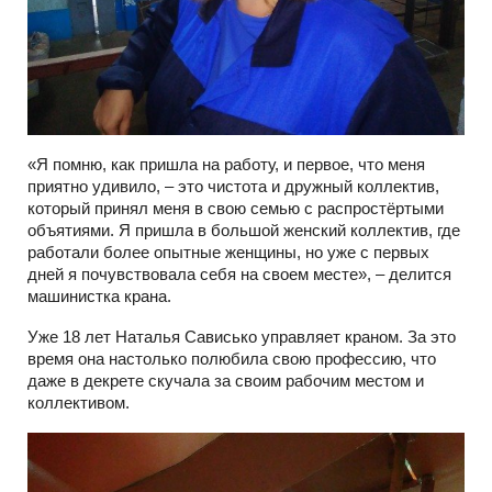
«Я помню, как пришла на работу, и первое, что меня
приятно удивило, – это чистота и дружный коллектив,
который принял меня в свою семью с распростёртыми
объятиями. Я пришла в большой женский коллектив, где
работали более опытные женщины, но уже с первых
дней я почувствовала себя на своем месте», – делится
машинистка крана.
Уже 18 лет Наталья Сависько управляет краном. За это
время она настолько полюбила свою профессию, что
даже в декрете скучала за своим рабочим местом и
коллективом.