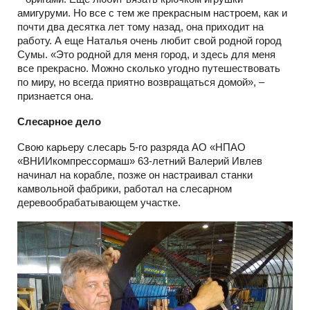
амигуруми. Но все с тем же прекрасным настроем, как и
почти два десятка лет тому назад, она приходит на
работу. А еще Наталья очень любит свой родной город
Сумы. «Это родной для меня город, и здесь для меня
все прекрасно. Можно сколько угодно путешествовать
по миру, но всегда приятно возвращаться домой», –
признается она.
Слесарное дело
Свою карьеру слесарь 5-го разряда АО «НПАО
«ВНИИкомпрессормаш» 63-летний Валерий Ивлев
начинал на корабле, позже он настраивал станки
камвольной фабрики, работал на слесарном
деревообрабатывающем участке.