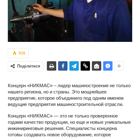
516
Поділитися
Концерн «НИКМАС» – лидер машиностроения не только
нашего региона, но и страны. Это мощнейшее
предприятие, которое объединило под одним именем
ведущие предприятия машиностроительной отрасли.
Концерн «НИКМАС» — это не только проверенное
годами качество продукции, но еще и новые уникальные
инжиниринговые решения. Специалисты концерна
готовы создавать новое оборудование, которое