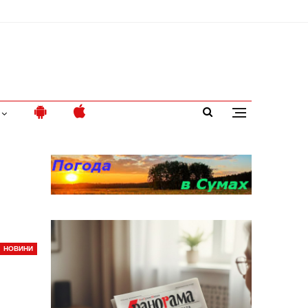
НОВИНИ