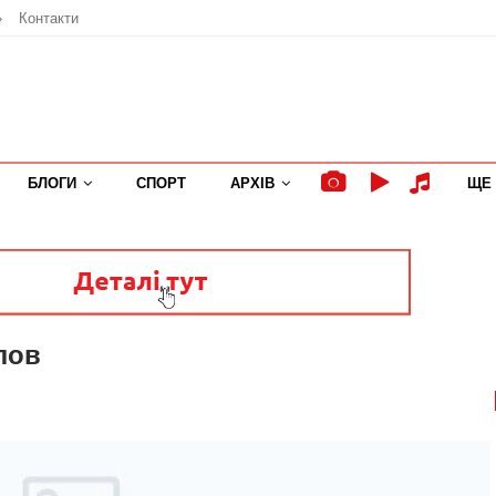
»
Контакти
БЛОГИ
СПОРТ
АРХІВ
ЩЕ
лов