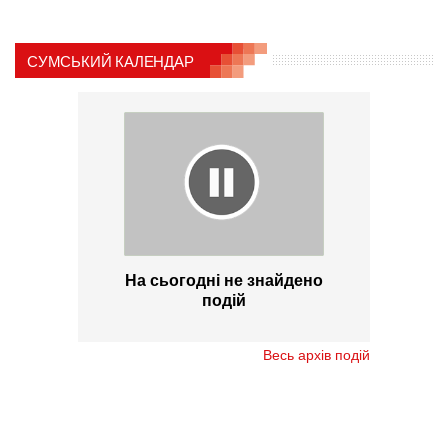
СУМСЬКИЙ КАЛЕНДАР
На сьогодні не знайдено
подій
Весь архів подій