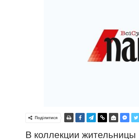
Поділитися
В коллекции жительницы 