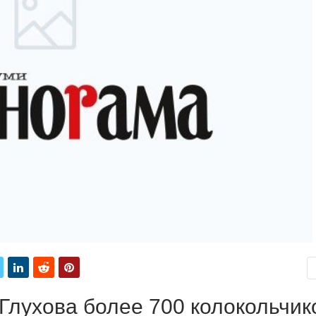
Глухова более 700 колокольчик