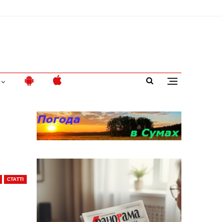
СТАТТІ