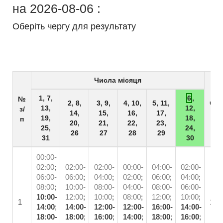
на
2026-08-06
:
Оберіть чергу для результату
Числа місяця
1
,
7
,
6
,
№
2
,
8
,
3
,
9
,
4
,
10
,
5
,
11
,
Чер
13
,
12
,
з/
14
,
15
,
16
,
17
,
ГП
19
,
18
,
п
20
,
21
,
22
,
23
,
25
,
24
,
26
27
28
29
31
30
00:00-
02:00
;
02:00-
02:00-
00:00-
04:00-
02:00-
06:00-
06:00
;
04:00
;
02:00
;
06:00
;
04:00
;
08:00
;
10:00-
08:00-
04:00-
08:00-
06:00-
10:00-
12:00
;
10:00
;
08:00
;
12:00
;
10:00
;
1
1
14:00
;
14:00-
12:00-
12:00-
16:00-
14:00-
18:00-
18:00
;
16:00
;
14:00
;
18:00
;
16:00
;