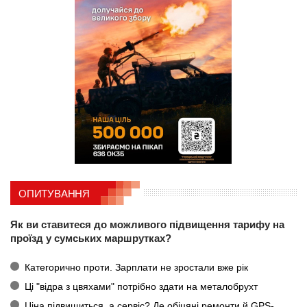
ОПИТУВАННЯ
Як ви ставитеся до можливого підвищення тарифу на
проїзд у сумських маршрутках?
Категорично проти. Зарплати не зростали вже рік
Ці "відра з цвяхами" потрібно здати на металобрухт
Ціна підвищиться, а сервіс? Де обіцяні ремонти й GPS-