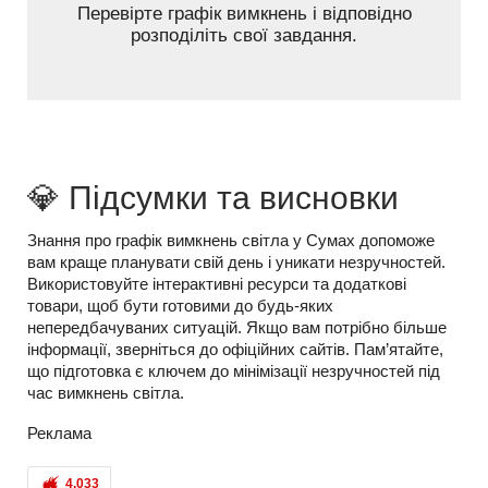
Перевірте графік вимкнень і відповідно
розподіліть свої завдання.
💎 Підсумки та висновки
Знання про графік вимкнень світла у Сумах допоможе
вам краще планувати свій день і уникати незручностей.
Використовуйте інтерактивні ресурси та додаткові
товари, щоб бути готовими до будь-яких
непередбачуваних ситуацій. Якщо вам потрібно більше
інформації, зверніться до офіційних сайтів. Пам’ятайте,
що підготовка є ключем до мінімізації незручностей під
час вимкнень світла.
Реклама
4,033