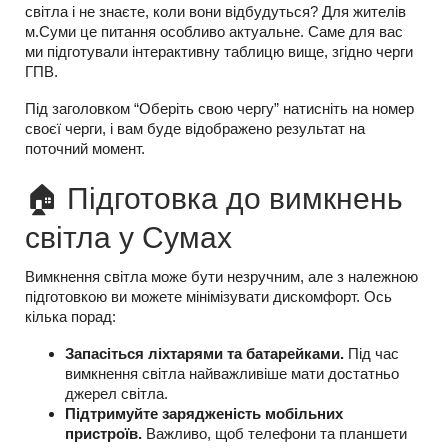
світла і не знаєте, коли вони відбудуться? Для жителів
м.Суми це питання особливо актуальне. Саме для вас
ми підготували інтерактивну таблицю вище, згідно черги
ГПВ.
Під заголовком “Оберіть свою чергу” натисніть на номер
своєї черги, і вам буде відображено результат на
поточний момент.
🏠 Підготовка до вимкнень
світла у Сумах
Вимкнення світла може бути незручним, але з належною
підготовкою ви можете мінімізувати дискомфорт. Ось
кілька порад:
Запасіться ліхтарями та батарейками.
Під час
вимкнення світла найважливіше мати достатньо
джерел світла.
Підтримуйте зарядженість мобільних
пристроїв.
Важливо, щоб телефони та планшети