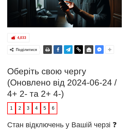
4,033
Поділитися
Оберіть свою чергу
(Оновлено від 2024-06-24 /
4+ 2- та 2+ 4-)
1
2
3
4
5
6
Стан відключень у Вашій черзі
❓