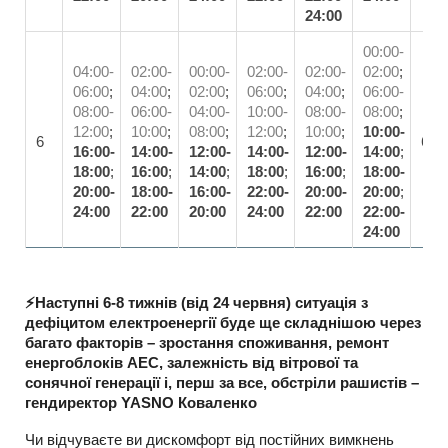
24:00
00:00-
04:00-
02:00-
00:00-
02:00-
02:00-
02:00
;
06:00
;
04:00
;
02:00
;
06:00
;
04:00
;
06:00-
08:00-
06:00-
04:00-
10:00-
08:00-
08:00
;
12:00
;
10:00
;
08:00
;
12:00
;
10:00
;
10:00-
6
6
16:00-
14:00-
12:00-
14:00-
12:00-
14:00
;
18:00
;
16:00
;
14:00
;
18:00
;
16:00
;
18:00-
20:00-
18:00-
16:00-
22:00-
20:00-
20:00
;
24:00
22:00
20:00
24:00
22:00
22:00-
24:00
⚡️Наступні 6-8 тижнів (від 24 червня) ситуація з
дефіцитом електроенергії буде ще складнішою через
багато факторів – зростання споживання, ремонт
енергоблоків АЕС, залежність від вітрової та
сонячної генерації і, перш за все, обстріли рашистів –
гендиректор YASNO Коваленко
Чи відчуваєте ви дискомфорт від постійних вимкнень