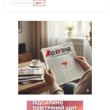
ПОПЕРЕДНЯ
ДАЛІ