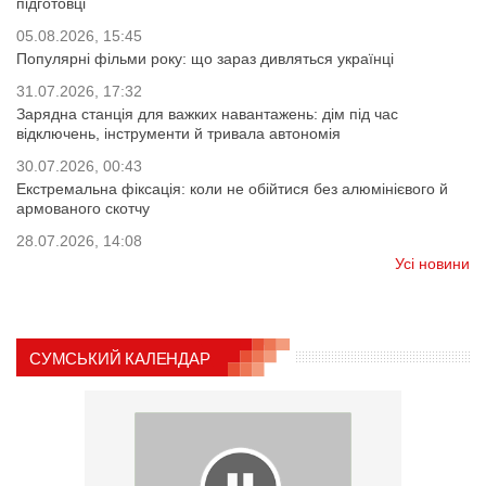
підготовці
05.08.2026, 15:45
Популярні фільми року: що зараз дивляться українці
31.07.2026, 17:32
Зарядна станція для важких навантажень: дім під час
відключень, інструменти й тривала автономія
30.07.2026, 00:43
Екстремальна фіксація: коли не обійтися без алюмінієвого й
армованого скотчу
28.07.2026, 14:08
Усі новини
СУМСЬКИЙ КАЛЕНДАР