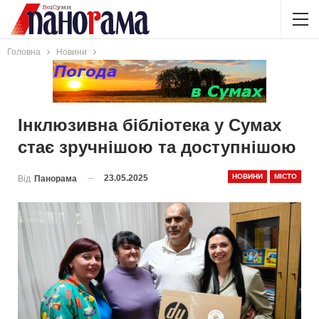
Головна
Новини
Інклюзивна бібліотека у Сумах
стає зручнішою та доступнішою
НОВИНИ
МІСТО
23.05.2025
Від
Панорама