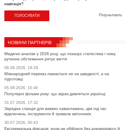
навігація?
Результати
НОВИНИ ПАРТНЕРІВ
Медичні аналізи у 2026 році: що показує статистика і чому
рутинне обстеження рятує життя
06.08.2026, 18:28
Міжнародний переказ ламається не на швидкості, а на
підготовці
05.08.2026, 15:45
Популярні фільми року: що зараз дивляться українці
31.07.2026, 17:32
Зарядна станція для важких навантажень: дім під час
відключень, інструменти й тривала автономія
30.07.2026, 00:43
Екстремальна фіксація: коли не обійтися без алюмінієвого й