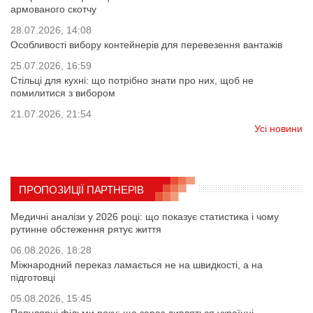
армованого скотчу
28.07.2026, 14:08
Особливості вибору контейнерів для перевезення вантажів
25.07.2026, 16:59
Стільці для кухні: що потрібно знати про них, щоб не
помилитися з вибором
21.07.2026, 21:54
Усі новини
ПРОПОЗИЦІЇ ПАРТНЕРІВ
Медичні аналізи у 2026 році: що показує статистика і чому
рутинне обстеження рятує життя
06.08.2026, 18:28
Міжнародний переказ ламається не на швидкості, а на
підготовці
05.08.2026, 15:45