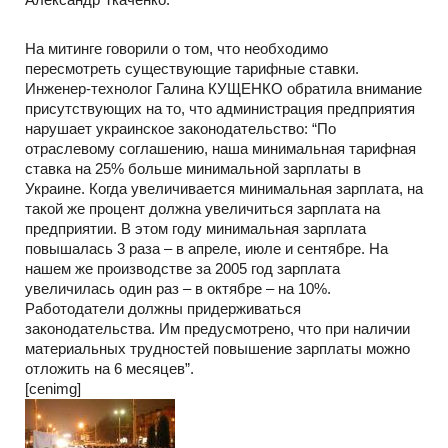
На митинге говорили о том, что необходимо
пересмотреть существующие тарифные ставки.
Инженер-технолог Галина КУЩЕНКО обратила внимание
присутствующих на то, что администрация предприятия
нарушает украинское законодательство: “По
отраслевому соглашению, наша минимальная тарифная
ставка на 25% больше минимальной зарплаты в
Украине. Когда увеличивается минимальная зарплата, на
такой же процент должна увеличиться зарплата на
предприятии. В этом году минимальная зарплата
повышалась 3 раза – в апреле, июле и сентябре. На
нашем же производстве за 2005 год зарплата
увеличилась один раз – в октябре – на 10%.
Работодатели должны придерживаться
законодательства. Им предусмотрено, что при наличии
материальных трудностей повышение зарплаты можно
отложить на 6 месяцев”.
[cenimg]