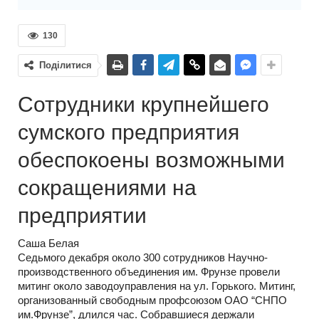
130
Поділитися
Сотрудники крупнейшего
сумского предприятия
обеспокоены возможными
сокращениями на
предприятии
Саша Белая
Седьмого декабря около 300 сотрудников Научно-
производственного объединения им. Фрунзе провели
митинг около заводоуправления на ул. Горького. Митинг,
организованный свободным профсоюзом ОАО “СНПО
им.Фрунзе”, длился час. Собравшиеся держали