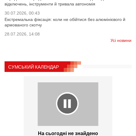
відключень, інструменти й тривала автономія
30.07.2026, 00:43
Екстремальна фіксація: коли не обійтися без алюмінієвого й
армованого скотчу
28.07.2026, 14:08
Усі новини
СУМСЬКИЙ КАЛЕНДАР
На сьогодні не знайдено