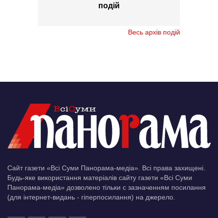
подій
Весь архів подій
Сайт газети «Всі Суми Панорама-медіа». Всі права захищені.
Будь-яке використання матеріалів сайту газети «Всі Суми
Панорама-медіа» дозволено тільки c зазначенням посилання
(для інтернет-видань - гіперпосилання) на джерело.