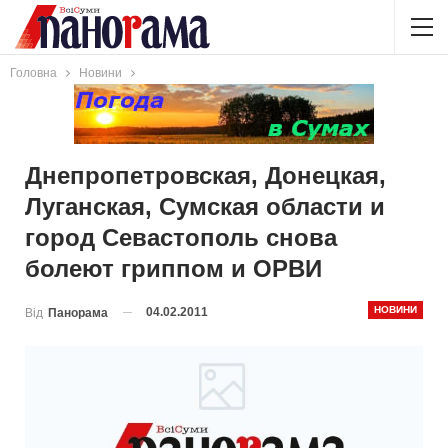
Головна
Новини
Днепропетровская, Донецкая,
Луганская, Сумская области и
город Севастополь снова
болеют гриппом и ОРВИ
НОВИНИ
04.02.2011
Від
Панорама