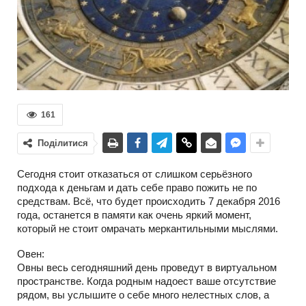
161
Поділитися
Сегодня стоит отказаться от слишком серьёзного
подхода к деньгам и дать себе право пожить не по
средствам. Всё, что будет происходить 7 декабря 2016
года, останется в памяти как очень яркий момент,
который не стоит омрачать меркантильными мыслями.
Овен:
Овны весь сегодняшний день проведут в виртуальном
пространстве. Когда родным надоест ваше отсутствие
рядом, вы услышите о себе много нелестных слов, а