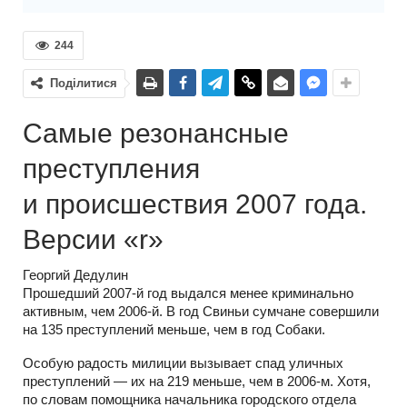
244
Поділитися
Самые резонансные
преступления
и происшествия 2007 года.
Версии «r»
Георгий Дедулин
Прошедший 2007-й год выдался менее криминально
активным, чем 2006-й. В год Свиньи сумчане совершили
на 135 преступлений меньше, чем в год Собаки.
Особую радость милиции вызывает спад уличных
преступлений — их на 219 меньше, чем в 2006-м. Хотя,
по словам помощника начальника городского отдела