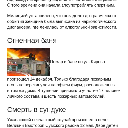
С того времени она начала злоупотреблять спиртным.
Милицией установлено, что незадолго до трагического
события женщина была выписана из наркологического
диспансера, где лечилась от алкогольной зависимости.
Огненная баня
Пожар в бане по ул. Кирова
произошел 14 декабря. Только благодаря пожарным
огонь не перекинулся на офисы фирм, расположенных
в том же доме. В тушении принимали участие 17 человек
личного состава и шесть пожарных автомобилей.
Смерть в сундуке
Ужасающий несчастный случай произошел в селе
Великий Выстороп Сумского района 12 мая. Двое детей