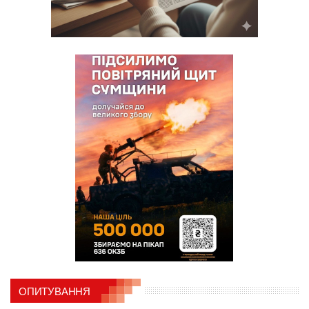
ОПИТУВАННЯ