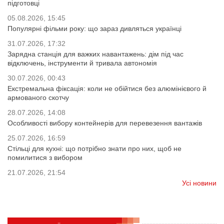
підготовці
05.08.2026, 15:45
Популярні фільми року: що зараз дивляться українці
31.07.2026, 17:32
Зарядна станція для важких навантажень: дім під час
відключень, інструменти й тривала автономія
30.07.2026, 00:43
Екстремальна фіксація: коли не обійтися без алюмінієвого й
армованого скотчу
28.07.2026, 14:08
Особливості вибору контейнерів для перевезення вантажів
25.07.2026, 16:59
Стільці для кухні: що потрібно знати про них, щоб не
помилитися з вибором
21.07.2026, 21:54
Усі новини