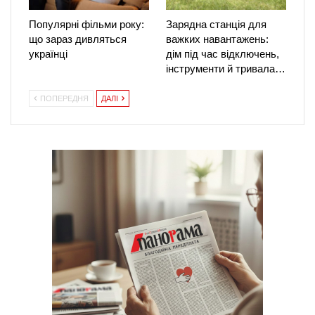
Популярні фільми року:
Зарядна станція для
що зараз дивляться
важких навантажень:
українці
дім під час відключень,
інструменти й тривала…
ПОПЕРЕДНЯ
ДАЛІ