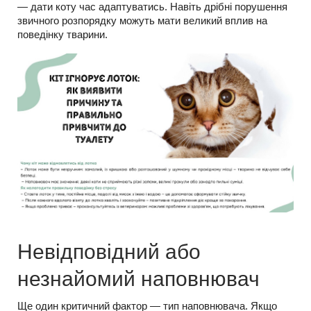
— дати коту час адаптуватись. Навіть дрібні порушення
звичного розпорядку можуть мати великий вплив на
поведінку тварини.
Невідповідний або
незнайомий наповнювач
Ще один критичний фактор — тип наповнювача. Якщо