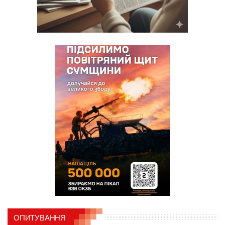
ОПИТУВАННЯ