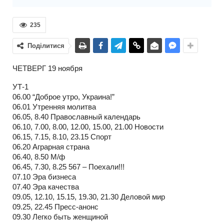
235
Поділитися
ЧЕТВЕРГ 19 ноября
УТ-1
06.00 “Доброе утро, Украина!”
06.01 Утренняя молитва
06.05, 8.40 Православный календарь
06.10, 7.00, 8.00, 12.00, 15.00, 21.00 Новости
06.15, 7.15, 8.10, 23.15 Спорт
06.20 Аграрная страна
06.40, 8.50 М/ф
06.45, 7.30, 8.25 567 – Поехали!!!
07.10 Эра бизнеса
07.40 Эра качества
09.05, 12.10, 15.15, 19.30, 21.30 Деловой мир
09.25, 22.45 Пресс-анонс
09.30 Легко быть женщиной