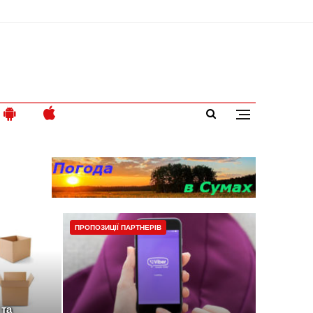
ПРОПОЗИЦІЇ ПАРТНЕРІВ
 та