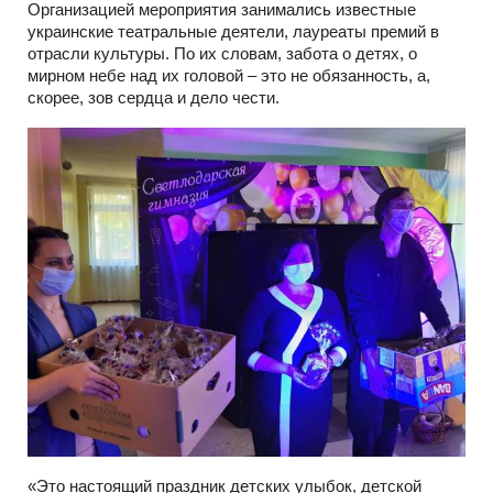
Организацией мероприятия занимались известные
украинские театральные деятели, лауреаты премий в
отрасли культуры. По их словам, забота о детях, о
мирном небе над их головой – это не обязанность, а,
скорее, зов сердца и дело чести.
«Это настоящий праздник детских улыбок, детской