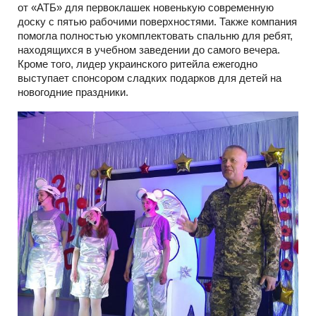
от «АТБ» для первоклашек новенькую современную
доску с пятью рабочими поверхностями. Также компания
помогла полностью укомплектовать спальню для ребят,
находящихся в учебном заведении до самого вечера.
Кроме того, лидер украинского ритейла ежегодно
выступает спонсором сладких подарков для детей на
новогодние праздники.