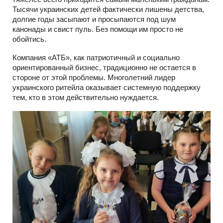
Тысячи украинских детей фактически лишены детства,
долгие годы засыпают и просыпаются под шум
канонады и свист пуль. Без помощи им просто не
обойтись.
Компания «АТБ», как патриотичный и социально
ориентированный бизнес, традиционно не остается в
стороне от этой проблемы. Многолетний лидер
украинского ритейла оказывает системную поддержку
тем, кто в этом действительно нуждается.