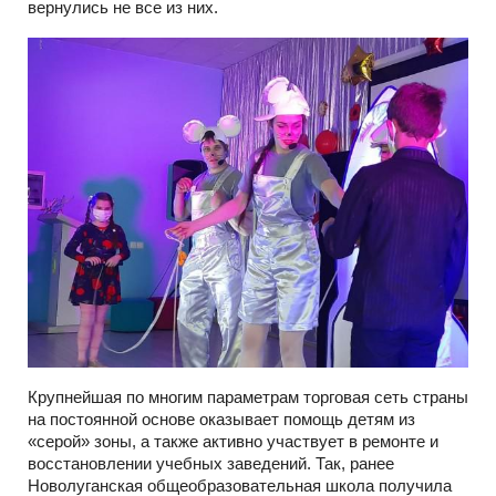
вернулись не все из них.
Крупнейшая по многим параметрам торговая сеть страны
на постоянной основе оказывает помощь детям из
«серой» зоны, а также активно участвует в ремонте и
восстановлении учебных заведений. Так, ранее
Новолуганская общеобразовательная школа получила