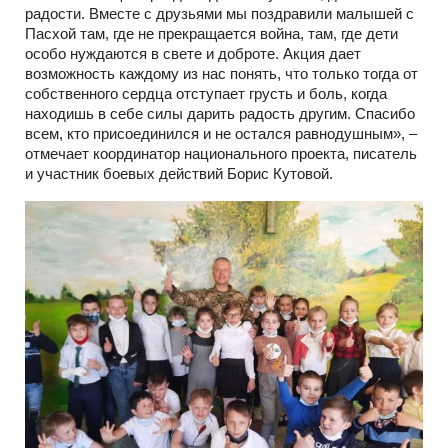
радости. Вместе с друзьями мы поздравили малышей с
Пасхой там, где не прекращается война, там, где дети
особо нуждаются в свете и доброте. Акция дает
возможность каждому из нас понять, что только тогда от
собственного сердца отступает грусть и боль, когда
находишь в себе силы дарить радость другим. Спасибо
всем, кто присоединился и не остался равнодушным», –
отмечает координатор национального проекта, писатель
и участник боевых действий Борис Кутовой.