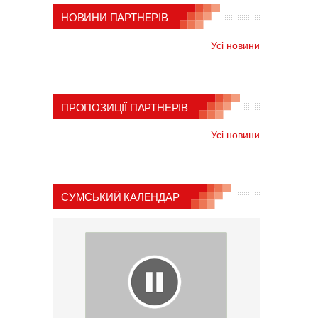
НОВИНИ ПАРТНЕРІВ
Усі новини
ПРОПОЗИЦІЇ ПАРТНЕРІВ
Усі новини
СУМСЬКИЙ КАЛЕНДАР