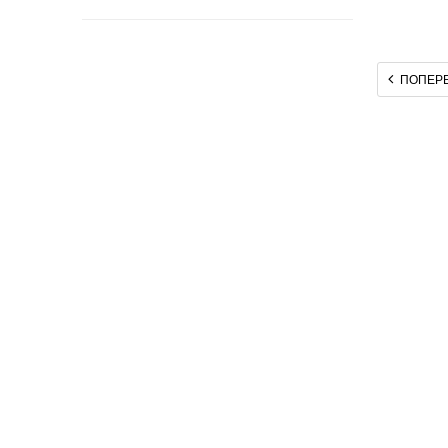
ПОПЕРЕ