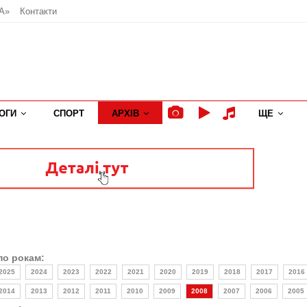
А»
Контакти
ОГИ
СПОРТ
АРХІВ
ЩЕ
по рокам:
2025
2024
2023
2022
2021
2020
2019
2018
2017
2016
2014
2013
2012
2011
2010
2009
2008
2007
2006
2005