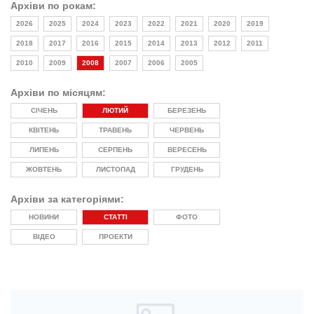
Архіви по рокам:
2026
2025
2024
2023
2022
2021
2020
2019
2018
2017
2016
2015
2014
2013
2012
2011
2010
2009
2008
2007
2006
2005
Архіви по місяцям:
СІЧЕНЬ
ЛЮТИЙ
БЕРЕЗЕНЬ
КВІТЕНЬ
ТРАВЕНЬ
ЧЕРВЕНЬ
ЛИПЕНЬ
СЕРПЕНЬ
ВЕРЕСЕНЬ
ЖОВТЕНЬ
ЛИСТОПАД
ГРУДЕНЬ
Архіви за категоріями:
НОВИНИ
СТАТТІ
ФОТО
ВІДЕО
ПРОЕКТИ