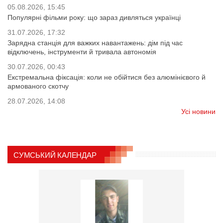
05.08.2026, 15:45
Популярні фільми року: що зараз дивляться українці
31.07.2026, 17:32
Зарядна станція для важких навантажень: дім під час
відключень, інструменти й тривала автономія
30.07.2026, 00:43
Екстремальна фіксація: коли не обійтися без алюмінієвого й
армованого скотчу
28.07.2026, 14:08
Усі новини
СУМСЬКИЙ КАЛЕНДАР