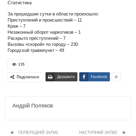
Статистика
За прошедшие сутки в области произошло:
Преступлений и происшествий – 11
Краж – 7
Незаконный оборот наркотиков – 1
Раскрыто преступлений – 7
Вызовы «скорой» по городу – 230
Городской травмпункт – 49
135
Поділитися
Друкувати
Facebook
Андрій Поляков
ПОПЕРЕДНІЙ ЗАПИС
НАСТУПНИЙ ЗАПИС