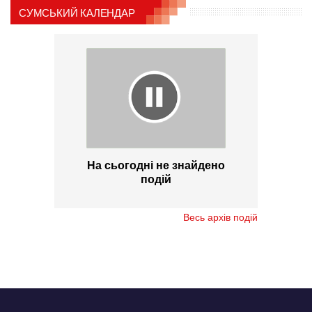
СУМСЬКИЙ КАЛЕНДАР
На сьогодні не знайдено
подій
Весь архів подій