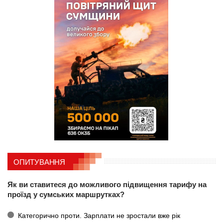
ОПИТУВАННЯ
Як ви ставитеся до можливого підвищення тарифу на
проїзд у сумських маршрутках?
Категорично проти. Зарплати не зростали вже рік