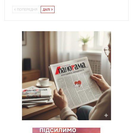
ПОПЕРЕДНЯ
ДАЛІ