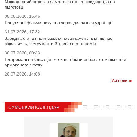
Міжнародний переказ ламається не на швидкості, а на
підготовці
05.08.2026, 15:45
Популярні фільми року: що зараз дивляться українці
31.07.2026, 17:32
Зарядна станція для важких навантажень: дім під час
відключень, інструменти й тривала автономія
30.07.2026, 00:43
Екстремальна фіксація: коли не обійтися без алюмінієвого й
армованого скотчу
28.07.2026, 14:08
Усі новини
СУМСЬКИЙ КАЛЕНДАР