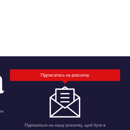
Підписатись на розсилку
ти
Підпишіться на нашу розсилку, щоб бути в