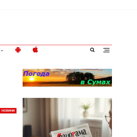
НОВИНИ