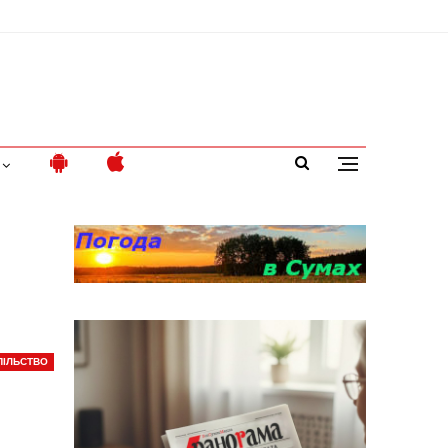
ПІЛЬСТВО