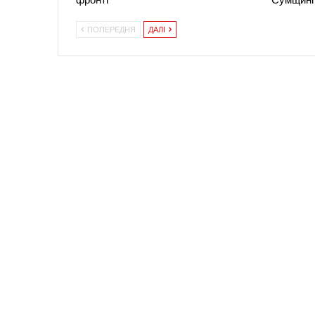
ПОПЕРЕДНЯ
ДАЛІ