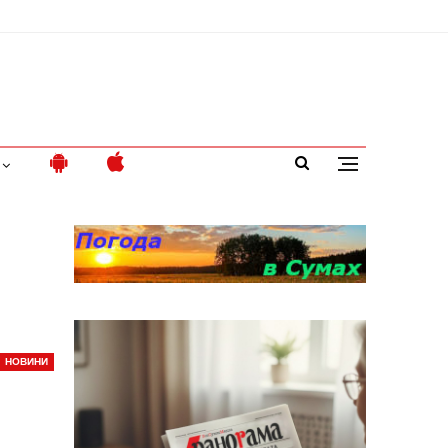
НОВИНИ