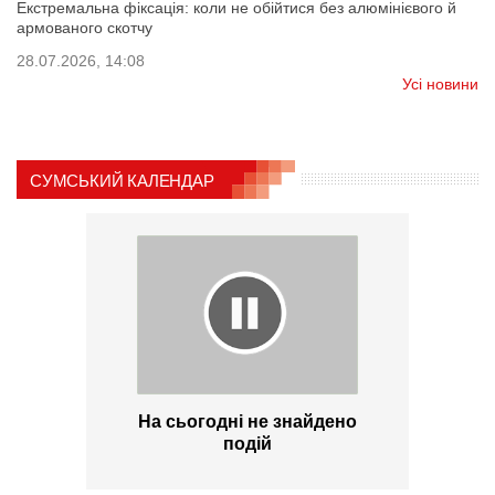
Екстремальна фіксація: коли не обійтися без алюмінієвого й
армованого скотчу
28.07.2026, 14:08
Усі новини
СУМСЬКИЙ КАЛЕНДАР
На сьогодні не знайдено
подій