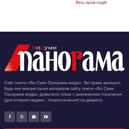
Весь архів подій
Сайт газети «Всі Суми Панорама-медіа». Всі права захищені.
Будь-яке використання матеріалів сайту газети «Всі Суми
Панорама-медіа» дозволено тільки c зазначенням посилання
(для інтернет-видань - гіперпосилання) на джерело.